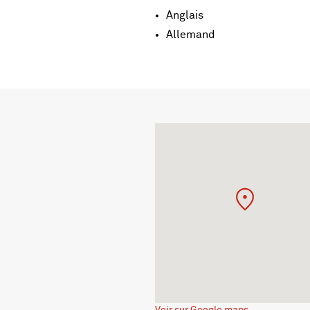
Anglais
Allemand