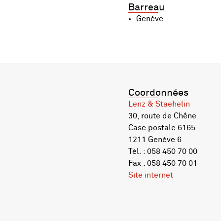
Barreau
Genève
Coordonnées
Lenz & Staehelin
30, route de Chêne
Case postale 6165
1211 Genève 6
Tél. : 058 450 70 00
Fax : 058 450 70 01
Site internet