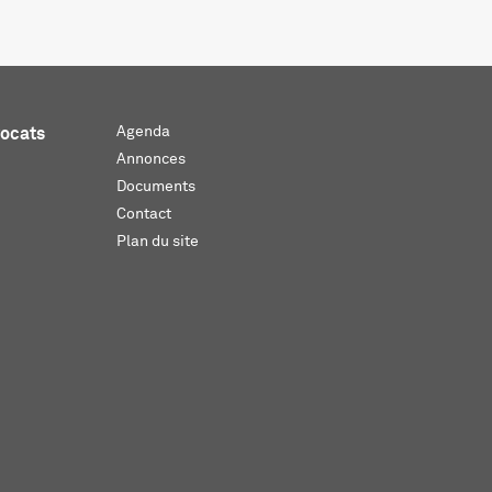
Agenda
vocats
Annonces
Documents
Contact
Plan du site