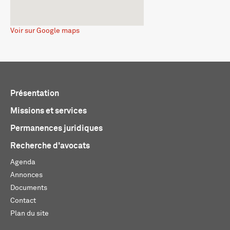
Voir sur Google maps
Présentation
Missions et services
Permanences juridiques
Recherche d'avocats
Agenda
Annonces
Documents
Contact
Plan du site