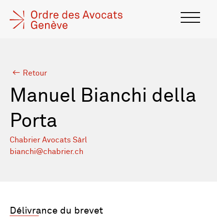
Retour
Manuel Bianchi della
Porta
Chabrier Avocats Sàrl
bianchi@chabrier.ch
Délivrance du brevet