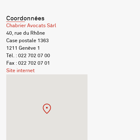
Coordonnées
Chabrier Avocats Sàrl
40, rue du Rhône
Case postale 1363
1211 Genève 1
Tél. : 022 702 07 00
Fax : 022 702 07 01
Site internet