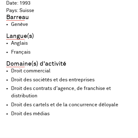
Date: 1993
Pays: Suisse
Barreau
Genève
Langue(s)
Anglais
Français
Domaine(s) d'activité
Droit commercial
Droit des sociétés et des entreprises
Droit des contrats d'agence, de franchise et
distribution
Droit des cartels et de la concurrence déloyale
Droit des médias