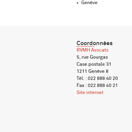
Genève
Coordonnées
RVMH Avocats
5, rue Gourgas
Case postale 31
1211 Genève 8
Tél. : 022 888 40 20
Fax : 022 888 40 21
Site internet