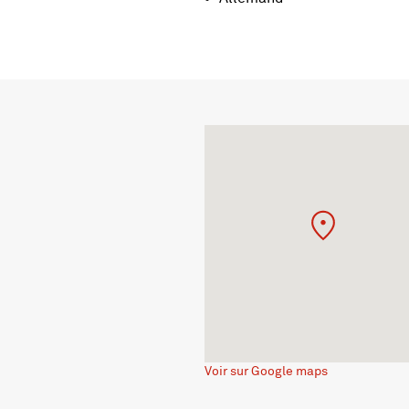
Voir sur Google maps