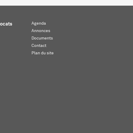
Agenda
vocats
Annonces
Documents
Contact
Plan du site