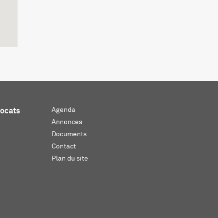
Agenda
vocats
Annonces
Documents
Contact
Plan du site