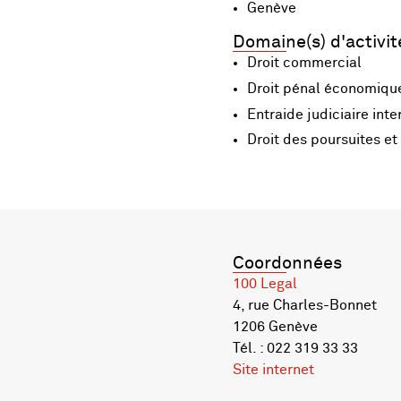
Genève
Domaine(s) d'activit
Droit commercial
Droit pénal économiqu
Entraide judiciaire inte
Droit des poursuites et d
Coordonnées
100 Legal
4, rue Charles-Bonnet
1206 Genève
Tél. : 022 319 33 33
Site internet