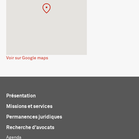
Voir sur Google maps
Présentation
Missions et services
Permanences juridiques
Recherche d'avocats
Agenda