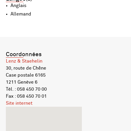
Anglais
Allemand
Coordonnées
Lenz & Staehelin
30, route de Chêne
Case postale 6165
1211 Genève 6
Tél. : 058 450 70 00
Fax : 058 450 70 01
Site internet