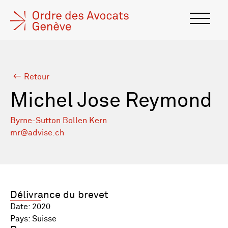
Retour
Michel Jose Reymond
Byrne-Sutton Bollen Kern
mr@advise.ch
Délivrance du brevet
Date: 2020
Pays: Suisse