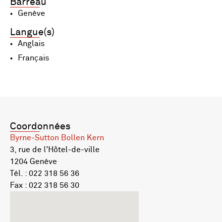
Barreau
Genève
Langue(s)
Anglais
Français
Coordonnées
Byrne-Sutton Bollen Kern
3, rue de l'Hôtel-de-ville
1204 Genève
Tél. : 022 318 56 36
Fax : 022 318 56 30