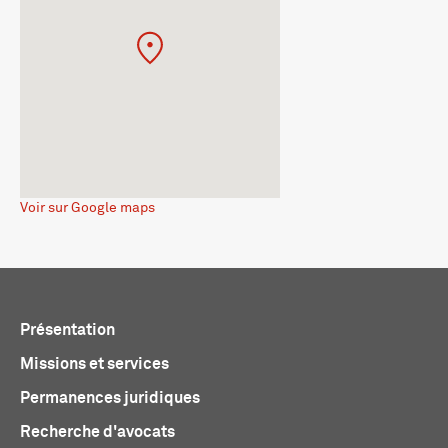
Voir sur Google maps
Présentation
Missions et services
Permanences juridiques
Recherche d'avocats