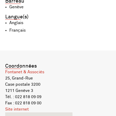
Barreau
Genève
Langue(s)
Anglais
Français
Coordonnées
Fontanet & Associés
25, Grand-Rue
Case postale 3200
1211 Genève 3
Tél. : 022 818 09 09
Fax : 022 818 09 00
Site internet