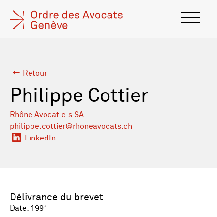
Retour
Philippe Cottier
Rhône Avocat.e.s SA
philippe.cottier@rhoneavocats.ch
LinkedIn
Délivrance du brevet
Date: 1991