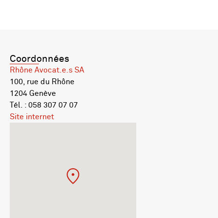
Coordonnées
Rhône Avocat.e.s SA
100, rue du Rhône
1204 Genève
Tél. : 058 307 07 07
Site internet