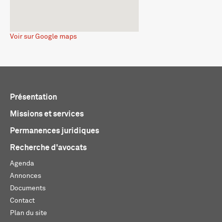
Voir sur Google maps
Présentation
Missions et services
Permanences juridiques
Recherche d'avocats
Agenda
Annonces
Documents
Contact
Plan du site