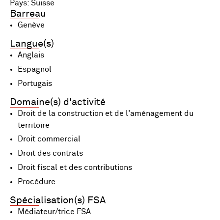
Pays: Suisse
Barreau
Genève
Langue(s)
Anglais
Espagnol
Portugais
Domaine(s) d'activité
Droit de la construction et de l'aménagement du
territoire
Droit commercial
Droit des contrats
Droit fiscal et des contributions
Procédure
Spécialisation(s) FSA
Médiateur/trice FSA