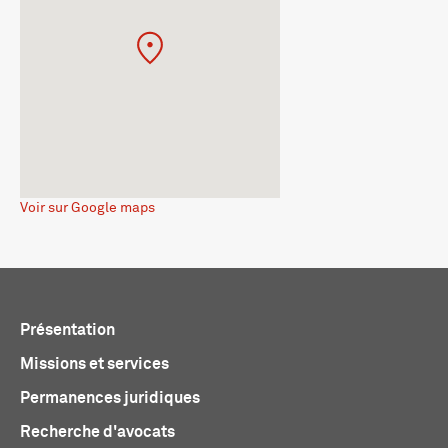
Voir sur Google maps
Présentation
Missions et services
Permanences juridiques
Recherche d'avocats