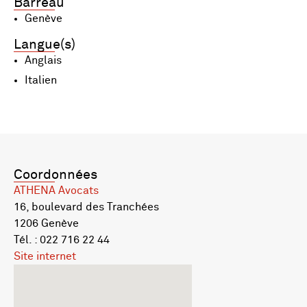
Barreau
Genève
Langue(s)
Anglais
Italien
Coordonnées
ATHENA Avocats
16, boulevard des Tranchées
1206 Genève
Tél. : 022 716 22 44
Site internet