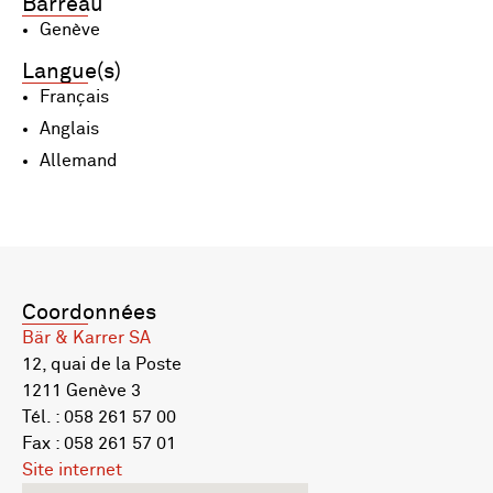
Barreau
Genève
Langue(s)
Français
Anglais
Allemand
Coordonnées
Bär & Karrer SA
12, quai de la Poste
1211 Genève 3
Tél. : 058 261 57 00
Fax : 058 261 57 01
Site internet