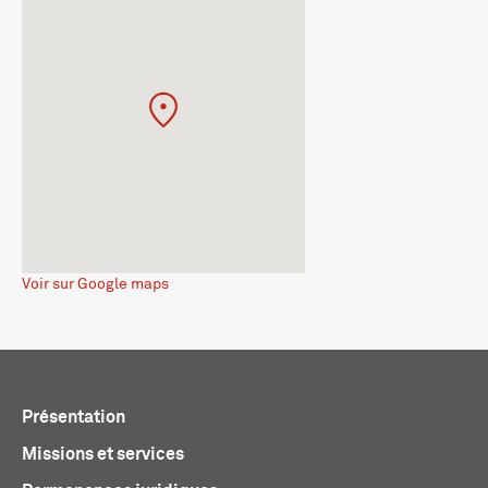
Voir sur Google maps
Présentation
Missions et services