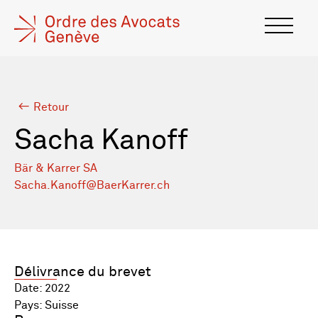
Retour
Sacha Kanoff
Bär & Karrer SA
Sacha.Kanoff@BaerKarrer.ch
Délivrance du brevet
Date: 2022
Pays: Suisse