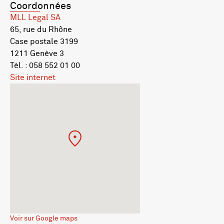
Coordonnées
MLL Legal SA
65, rue du Rhône
Case postale 3199
1211 Genève 3
Tél. : 058 552 01 00
Site internet
Voir sur Google maps