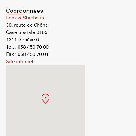
Coordonnées
Lenz & Staehelin
30, route de Chêne
Case postale 6165
1211 Genève 6
Tél. : 058 450 70 00
Fax : 058 450 70 01
Site internet