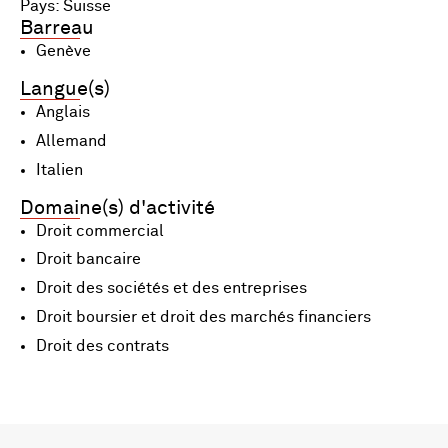
Pays: Suisse
Barreau
Genève
Langue(s)
Anglais
Allemand
Italien
Domaine(s) d'activité
Droit commercial
Droit bancaire
Droit des sociétés et des entreprises
Droit boursier et droit des marchés financiers
Droit des contrats