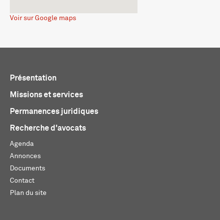
Voir sur Google maps
Présentation
Missions et services
Permanences juridiques
Recherche d'avocats
Agenda
Annonces
Documents
Contact
Plan du site