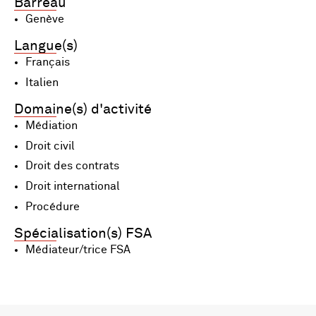
Barreau
Genève
Langue(s)
Français
Italien
Domaine(s) d'activité
Médiation
Droit civil
Droit des contrats
Droit international
Procédure
Spécialisation(s) FSA
Médiateur/trice FSA