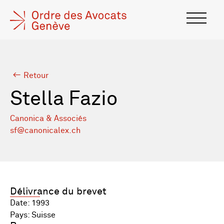
Retour
Stella Fazio
Canonica & Associés
sf@canonicalex.ch
Délivrance du brevet
Date: 1993
Pays: Suisse