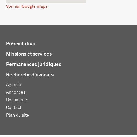
Voir sur Google maps
Présentation
Missions et services
Permanences juridiques
Recherche d'avocats
Agenda
Annonces
Documents
Contact
Plan du site