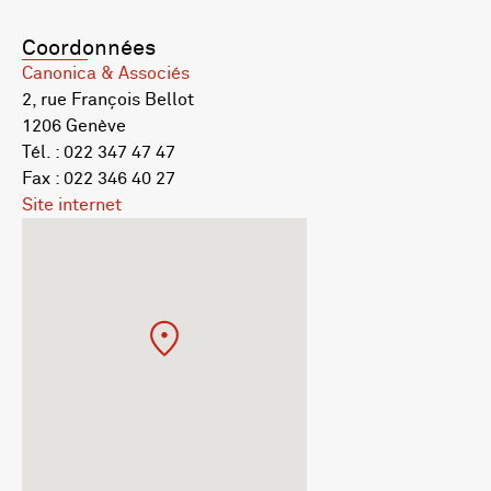
Coordonnées
Canonica & Associés
2, rue François Bellot
1206 Genève
Tél. : 022 347 47 47
Fax : 022 346 40 27
Site internet