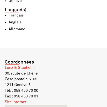
Genève
Langue(s)
Français
Anglais
Allemand
Coordonnées
Lenz & Staehelin
30, route de Chêne
Case postale 6165
1211 Genève 6
Tél. : 058 450 70 00
Fax : 058 450 70 01
Site internet