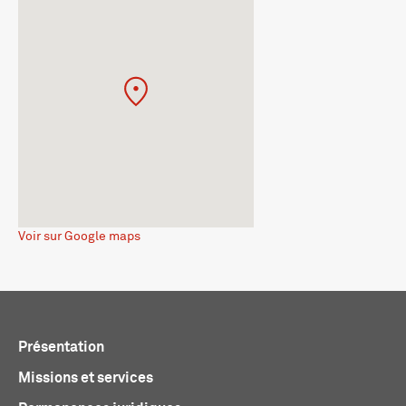
Voir sur Google maps
Présentation
Missions et services