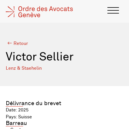
Retour
Victor Sellier
Lenz & Staehelin
Délivrance du brevet
Date: 2025
Pays: Suisse
Barreau