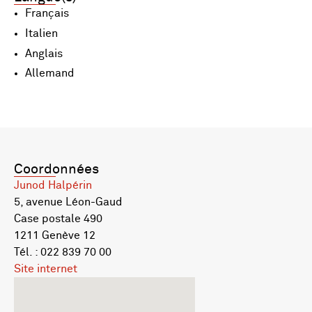
Français
Italien
Anglais
Allemand
Coordonnées
Junod Halpérin
5, avenue Léon-Gaud
Case postale 490
1211 Genève 12
Tél. : 022 839 70 00
Site internet