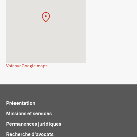
Voir sur Google maps
Présentation
Missions et services
Permanences juridiques
Recherche d'avocats