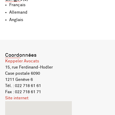
Français
Allemand
Anglais
Coordonnées
Keppeler Avocats
15, rue Ferdinand-Hodler
Case postale 6090
1211 Genève 6
Tél. : 022 718 61 61
Fax : 022 718 61 71
Site internet