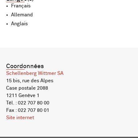
Français
Allemand
Anglais
Coordonnées
Schellenberg Wittmer SA
15 bis, rue des Alpes
Case postale 2088
1211 Genève 1
Tél. : 022 707 80 00
Fax : 022 707 80 01
Site internet