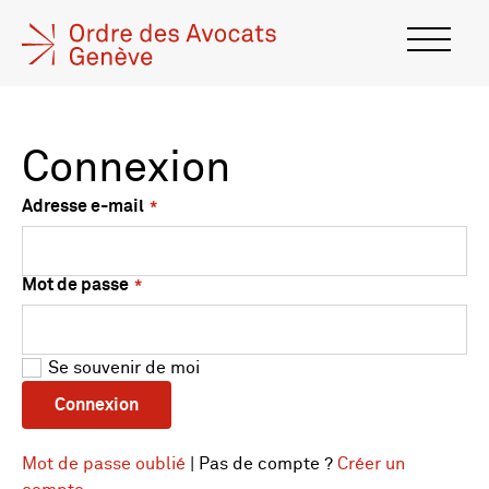
Connexion
Adresse e-mail
Mot de passe
Se souvenir de moi
Connexion
Mot de passe oublié
| Pas de compte ?
Créer un