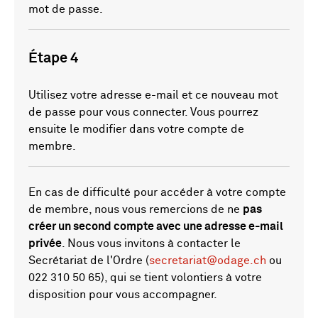
mot de passe.
Étape 4
Utilisez votre adresse e-mail et ce nouveau mot
de passe pour vous connecter. Vous pourrez
ensuite le modifier dans votre compte de
membre.
En cas de difficulté pour accéder à votre compte
de membre, nous vous remercions de ne
pas
créer un second compte avec une adresse e-mail
privée
. Nous vous invitons à contacter le
Secrétariat de l'Ordre (
secretariat@odage.ch
ou
022 310 50 65), qui se tient volontiers à votre
disposition pour vous accompagner.