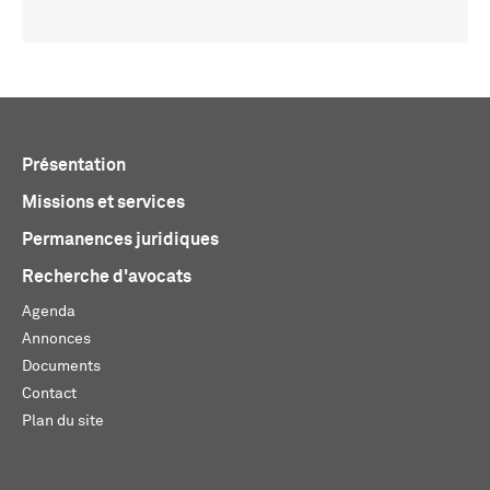
Présentation
Missions et services
Permanences juridiques
Recherche d'avocats
Agenda
Annonces
Documents
Contact
Plan du site