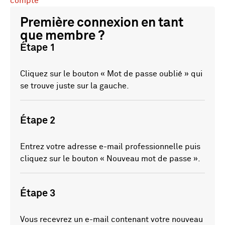
compte
Première connexion en tant
que membre ?
Étape 1
Cliquez sur le bouton « Mot de passe oublié » qui
se trouve juste sur la gauche.
Étape 2
Entrez votre adresse e-mail professionnelle puis
cliquez sur le bouton « Nouveau mot de passe ».
Étape 3
Vous recevrez un e-mail contenant votre nouveau