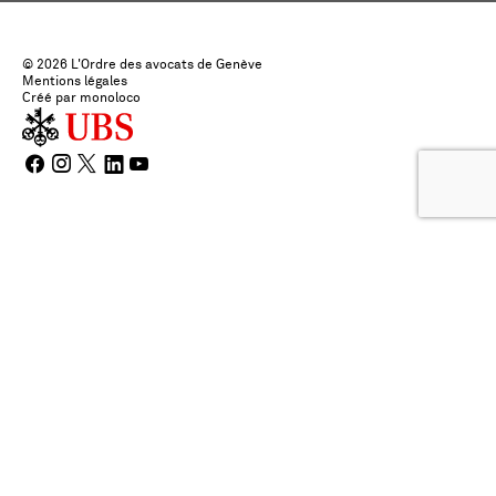
© 2026 L'Ordre des avocats de Genève
Mentions légales
Créé par monoloco
Choisir