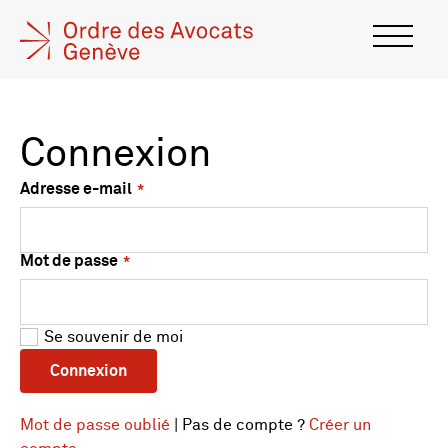
Connexion
Adresse e-mail
Mot de passe
Se souvenir de moi
Connexion
Mot de passe oublié
| Pas de compte ?
Créer un