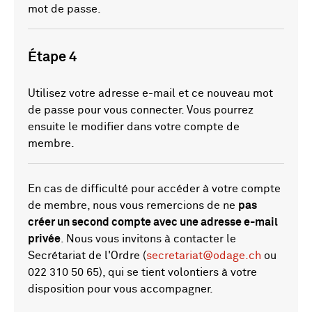
mot de passe.
Étape 4
Utilisez votre adresse e-mail et ce nouveau mot
de passe pour vous connecter. Vous pourrez
ensuite le modifier dans votre compte de
membre.
En cas de difficulté pour accéder à votre compte
de membre, nous vous remercions de ne
pas
créer un second compte avec une adresse e-mail
privée
. Nous vous invitons à contacter le
Secrétariat de l'Ordre (
secretariat@odage.ch
ou
022 310 50 65), qui se tient volontiers à votre
disposition pour vous accompagner.