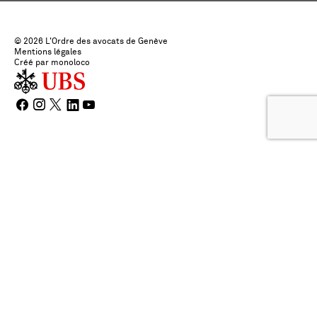
© 2026 L'Ordre des avocats de Genève
Mentions légales
Créé par monoloco
Choisir