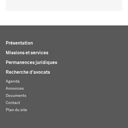
Présentation
Missions et services
Permanences juridiques
Recherche d'avocats
Agenda
Annonces
Documents
Contact
Plan du site