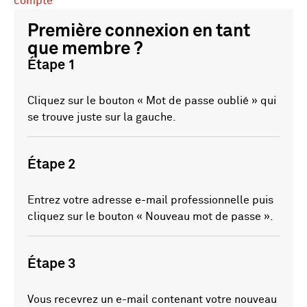
compte
Première connexion en tant
que membre ?
Étape 1
Cliquez sur le bouton « Mot de passe oublié » qui
se trouve juste sur la gauche.
Étape 2
Entrez votre adresse e-mail professionnelle puis
cliquez sur le bouton « Nouveau mot de passe ».
Étape 3
Vous recevrez un e-mail contenant votre nouveau