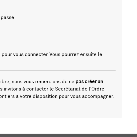
 passe.
 pour vous connecter. Vous pourrez ensuite le
mbre, nous vous remercions de ne
pas créer un
s invitons à contacter le Secrétariat de l'Ordre
lontiers à votre disposition pour vous accompagner.