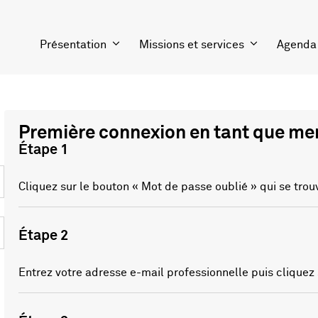
Présentation
Missions et services
Agenda
Première connexion en tant que m
Étape 1
Cliquez sur le bouton « Mot de passe oublié » qui se trou
Étape 2
Entrez votre adresse e-mail professionnelle puis cliquez