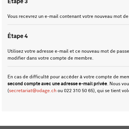
Étape 3
Vous recevrez un e-mail contenant votre nouveau mot de
Étape 4
Utilisez votre adresse e-mail et ce nouveau mot de passe
modifier dans votre compte de membre.
En cas de difficulté pour accéder à votre compte de me
second compte avec une adresse e-mail privée
. Nous vou
(
secretariat@odage.ch
ou 022 310 50 65), qui se tient vo