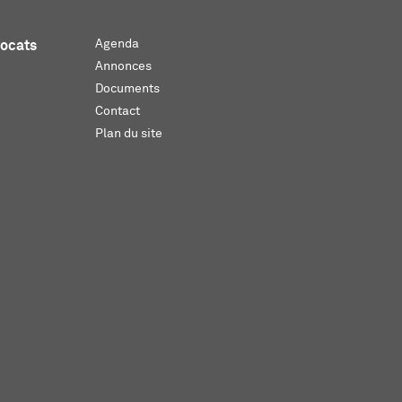
Agenda
vocats
Annonces
Documents
Contact
Plan du site