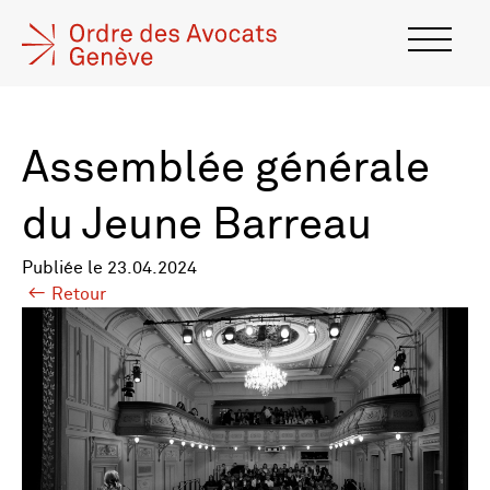
Assemblée générale
du Jeune Barreau
Publiée le 23.04.2024
Retour