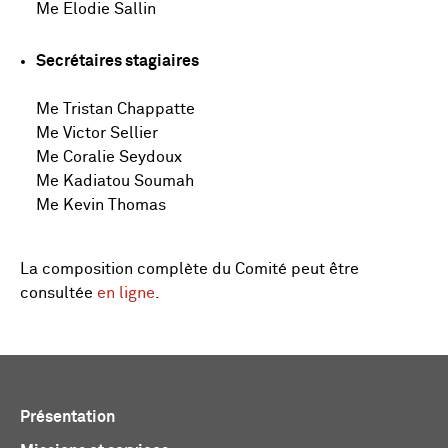
Me Elodie Sallin
Secrétaires stagiaires
Me Tristan Chappatte
Me Victor Sellier
Me Coralie Seydoux
Me Kadiatou Soumah
Me Kevin Thomas
La composition complète du Comité peut être
consultée
en ligne
.
Présentation