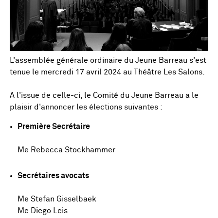
L'assemblée générale ordinaire du Jeune Barreau s'est
tenue le mercredi 17 avril 2024 au Théâtre Les Salons.
A l'issue de celle-ci, le Comité du Jeune Barreau a le
plaisir d'annoncer les élections suivantes :
Première Secrétaire
Me Rebecca Stockhammer
Secrétaires avocats
Me Stefan Gisselbaek
Me Diego Leis